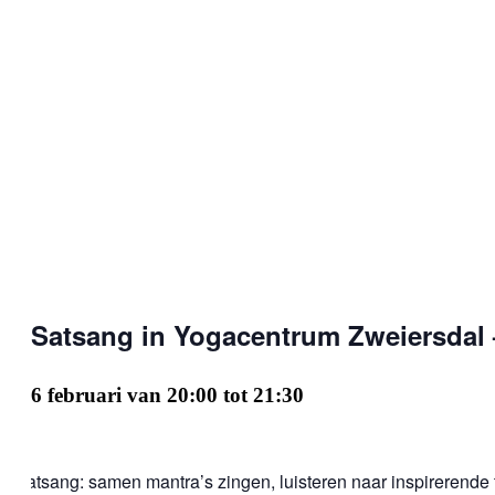
Satsang in Yogacentrum Zweiersdal
6 februari van 20:00
tot
21:30
Satsang: samen mantra’s zingen, luisteren naar inspirerende