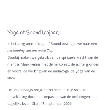
Yoga of Sound (najaar)
In het programma Yoga of Sound bewegen we naar een
herkenning van ons ware Zelf
.
Daarbij maken we gebruik van de spirituele kracht van de
mantra. Maak kennis met de herkomst, de achtergronden
en vooral de werking van de nādayoga, de yoga van de
klank.
Het zevendaags programma helpt je in je spirituele
ontwikkeling door het toepassen van de oefeningen in je
dagelijks leven. Start 13 september 2026.