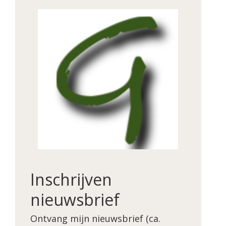
Inschrijven
nieuwsbrief
Ontvang mijn nieuwsbrief (ca.