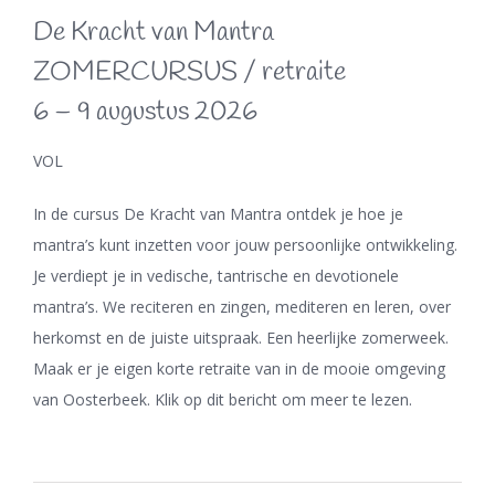
De Kracht van Mantra
ZOMERCURSUS / retraite
6 – 9 augustus 2026
VOL
In de cursus De Kracht van Mantra ontdek je hoe je
mantra’s kunt inzetten voor jouw persoonlijke ontwikkeling.
Je verdiept je in vedische, tantrische en devotionele
mantra’s. We reciteren en zingen, mediteren en leren, over
herkomst en de juiste uitspraak. Een heerlijke zomerweek.
Maak er je eigen korte retraite van in de mooie omgeving
van Oosterbeek. Klik op dit bericht om meer te lezen.