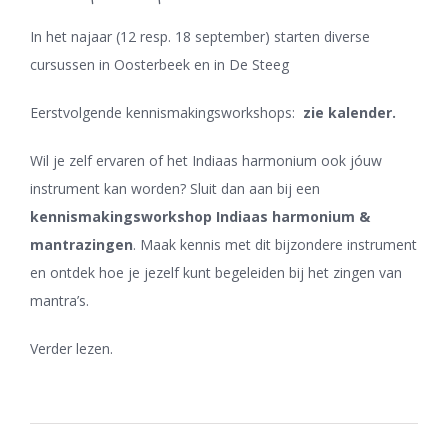
In het najaar (12 resp. 18 september) starten diverse
cursussen in Oosterbeek en in De Steeg
Eerstvolgende kennismakingsworkshops:
zie kalender
.
Wil je zelf ervaren of het Indiaas harmonium ook jóuw
instrument kan worden? Sluit dan aan bij een
kennismakingsworkshop Indiaas harmonium &
mantrazingen
. Maak kennis met dit bijzondere instrument
en ontdek hoe je jezelf kunt begeleiden bij het zingen van
mantra’s.
Verder lezen.