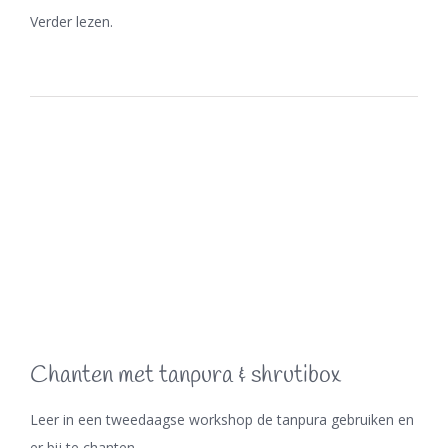
Verder lezen.
Chanten met tanpura & shrutibox
Leer in een tweedaagse workshop de tanpura gebruiken en
er bij te chanten.