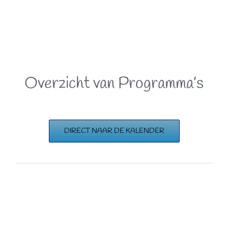
Overzicht van Programma’s
DIRECT NAAR DE KALENDER