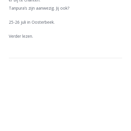
Tanpura’s zijn aanwezig. Jij ook?
25-26 juli in Oosterbeek.
Verder lezen.