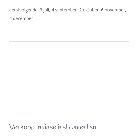
eerstvolgende: 3 juli, 4 september, 2 oktober, 6 november,
4 december
Verkoop Indiase instrumenten