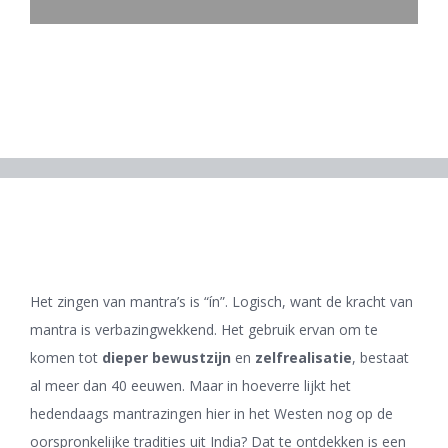
Het zingen van mantra’s is “ín”. Logisch, want de kracht van
mantra is verbazingwekkend. Het gebruik ervan om te
komen tot
dieper bewustzijn
en
zelfrealisatie
, bestaat
al meer dan 40 eeuwen. Maar in hoeverre lijkt het
hedendaags mantrazingen hier in het Westen nog op de
oorspronkelijke tradities uit India? Dat te ontdekken is een