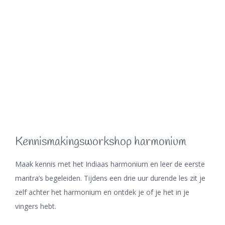
Kennismakingsworkshop harmonium
Maak kennis met het Indiaas harmonium en leer de eerste
mantra’s begeleiden. Tijdens een drie uur durende les zit je
zelf achter het harmonium en ontdek je of je het in je
vingers hebt.