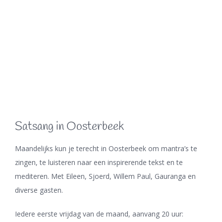
Satsang in Oosterbeek
Maandelijks kun je terecht in Oosterbeek om mantra’s te
zingen, te luisteren naar een inspirerende tekst en te
mediteren. Met Eileen, Sjoerd, Willem Paul, Gauranga en
diverse gasten.
Iedere eerste vrijdag van de maand, aanvang 20 uur: