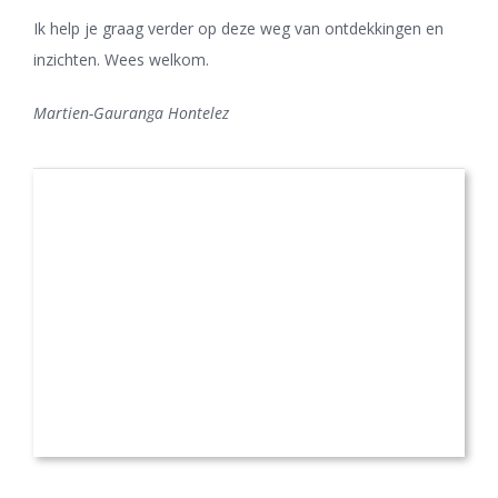
Ik help je graag verder op deze weg van ontdekkingen en
inzichten. Wees welkom.
Martien-Gauranga Hontelez