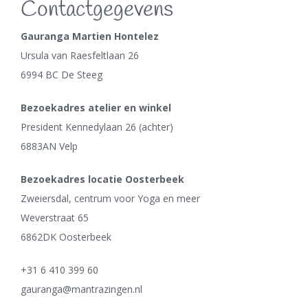
Contactgegevens
Gauranga Martien Hontelez
Ursula van Raesfeltlaan 26
6994 BC De Steeg
Bezoekadres atelier en winkel
President Kennedylaan 26 (achter)
6883AN Velp
Bezoekadres locatie Oosterbeek
Zweiersdal, centrum voor Yoga en meer
Weverstraat 65
6862DK Oosterbeek
+31 6 410 399 60
gauranga@mantrazingen.nl