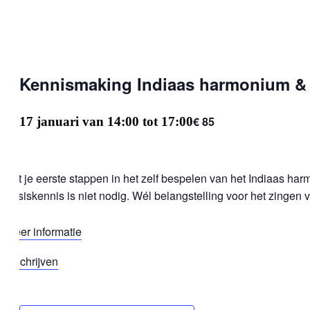
Kennismaking Indiaas harmonium &
€ 85
17 januari van 14:00
tot
17:00
Zet je eerste stappen in het zelf bespelen van het Indiaas har
basiskennis is niet nodig. Wél belangstelling voor het zingen 
meer informatie
Inschrijven