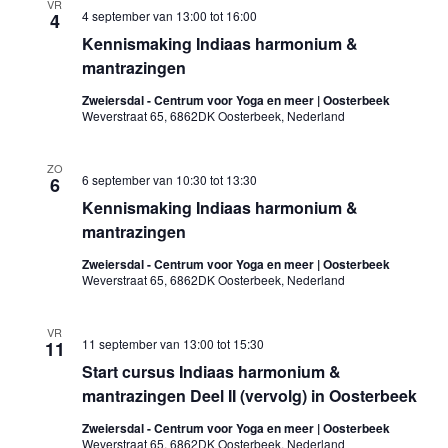
VR
4 september van 13:00
tot
16:00
4
Kennismaking Indiaas harmonium &
mantrazingen
Zweiersdal - Centrum voor Yoga en meer | Oosterbeek
Weverstraat 65, 6862DK Oosterbeek, Nederland
ZO
6 september van 10:30
tot
13:30
6
Kennismaking Indiaas harmonium &
mantrazingen
Zweiersdal - Centrum voor Yoga en meer | Oosterbeek
Weverstraat 65, 6862DK Oosterbeek, Nederland
VR
11 september van 13:00
tot
15:30
11
Start cursus Indiaas harmonium &
mantrazingen Deel II (vervolg) in Oosterbeek
Zweiersdal - Centrum voor Yoga en meer | Oosterbeek
Weverstraat 65, 6862DK Oosterbeek, Nederland