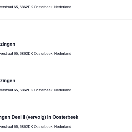
erstraat 65, 6862DK Oosterbeek, Nederland
azingen
erstraat 65, 6862DK Oosterbeek, Nederland
azingen
erstraat 65, 6862DK Oosterbeek, Nederland
gen Deel II (vervolg) in Oosterbeek
erstraat 65, 6862DK Oosterbeek, Nederland