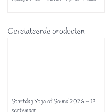
Gerelateerde producten
Startdag Yoga of Sound 2026 – 13
september