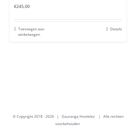
€
245,00
Toevoegen aan
Details
winkelwagen
© Copyright 2018 -
2026 | Gauranga Hontelez | Alle rechten
voorbehouden