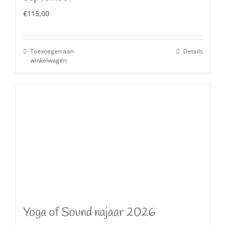
€
115,00
Toevoegen aan
Details
winkelwagen
Yoga of Sound najaar 2026