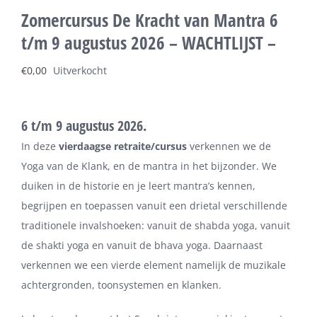
Zomercursus De Kracht van Mantra 6
t/m 9 augustus 2026 – WACHTLIJST –
€
0,00
Uitverkocht
6 t/m 9 augustus 2026.
In deze
vierdaagse retraite/cursus
verkennen we de
Yoga van de Klank, en de mantra in het bijzonder. We
duiken in de historie en je leert mantra’s kennen,
begrijpen en toepassen vanuit een drietal verschillende
traditionele invalshoeken: vanuit de shabda yoga, vanuit
de shakti yoga en vanuit de bhava yoga. Daarnaast
verkennen we een vierde element namelijk de muzikale
achtergronden, toonsystemen en klanken.