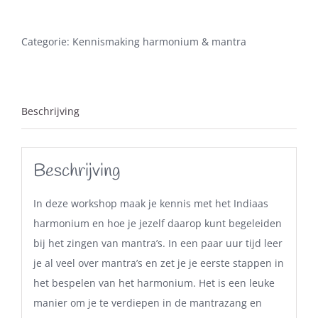
Oosterbeek
aantal
Categorie:
Kennismaking harmonium & mantra
Beschrijving
Beschrijving
In deze workshop maak je kennis met het Indiaas
harmonium en hoe je jezelf daarop kunt begeleiden
bij het zingen van mantra’s. In een paar uur tijd leer
je al veel over mantra’s en zet je je eerste stappen in
het bespelen van het harmonium. Het is een leuke
manier om je te verdiepen in de mantrazang en