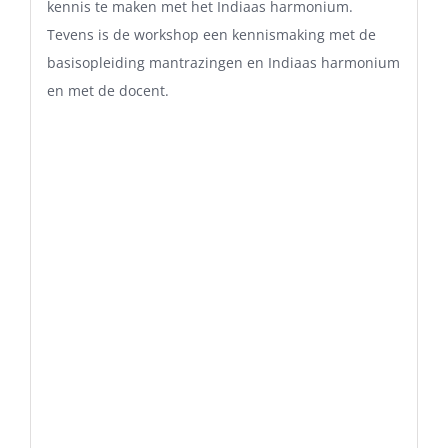
kennis te maken met het Indiaas harmonium.
Tevens is de workshop een kennismaking met de
basisopleiding mantrazingen en Indiaas harmonium
en met de docent.