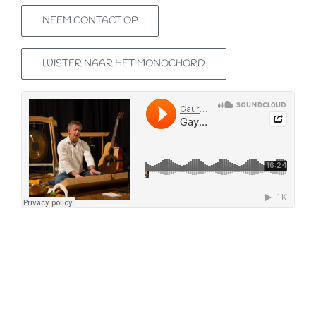
NEEM CONTACT OP
LUISTER NAAR HET MONOCHORD