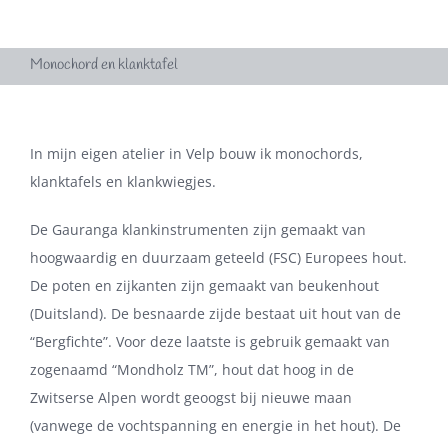
Monochord en klanktafel
In mijn eigen atelier in Velp bouw ik monochords,
klanktafels en klankwiegjes.
De Gauranga klankinstrumenten zijn gemaakt van
hoogwaardig en duurzaam geteeld (FSC) Europees hout.
De poten en zijkanten zijn gemaakt van beukenhout
(Duitsland). De besnaarde zijde bestaat uit hout van de
“Bergfichte”. Voor deze laatste is gebruik gemaakt van
zogenaamd “Mondholz TM”, hout dat hoog in de
Zwitserse Alpen wordt geoogst bij nieuwe maan
(vanwege de vochtspanning en energie in het hout). De