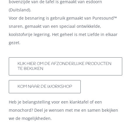
bovenzijde van de tafel is gemaakt van esdoorn
(Duitsland).
Voor de besnaring is gebruik gemaakt van Puresound™
snaren, gemaakt van een speciaal ontwikkelde,
koolstofvrije legering. Het geheel is met Liefde in elkaar
gezet.
KLIK HIER OM DE AFZONDERLIJKE PRODUCTEN
TE BEKIJKEN
KOM NAAR DE WORKSHOP
Heb je belangstelling voor een klanktafel of een
monochord? Deel je wensen met me en samen bekijken
we de mogelijkheden.