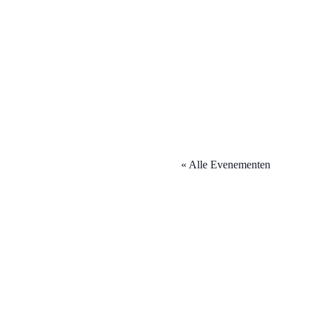
« Alle Evenementen