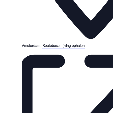
Amsterdam
,
Routebeschrijving ophalen