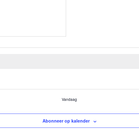
Vandaag
Abonneer op kalender