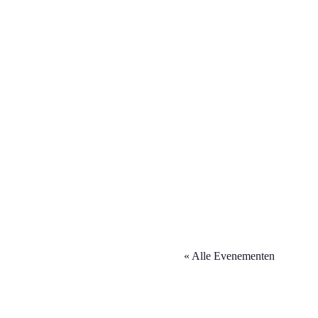
« Alle Evenementen